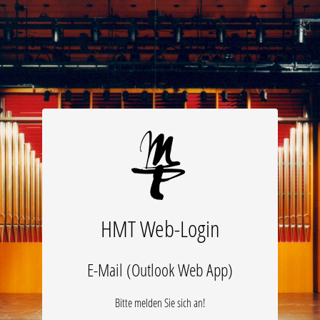
HMT Web-Login
E-Mail (Outlook Web App)
Bitte melden Sie sich an!